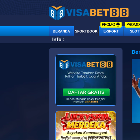
PROMO
PROM
BERANDA
SPORTBOOK
E-SPORT
SLOT
Info :
Be