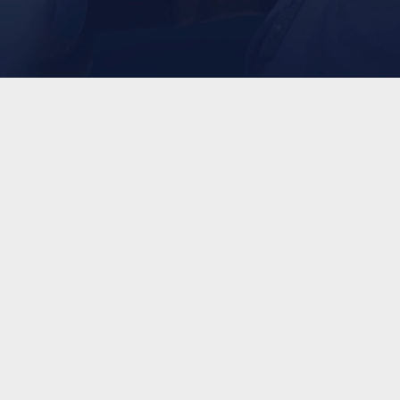
tor Mix Parlay
Link Alternatif Visabet88
RTP Slo
Lisensi
T ONLINE TERPERCAYA DI INDONESIA
ISABET88 LIVE CASINO | VISABET88 POKER | VISABET88 SPORTSBOO
SABET88 IDNTRADE | VISABET88 IDNRNG | VISABET88 PROMOSI | VISABE
 Online terpercaya
resmi aman dengan partner Provider Terbesar & Terkenal
e ID anda sudah bisa memainkan semua permainan
taruhan judi online terga
ive, togel, tembak ikan, taruhan esport dan judi sportbook yang pastinya seru 