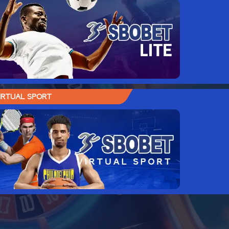
IRTUAL SPORT