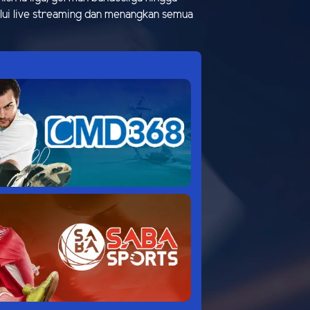
lui live streaming dan menangkan semua