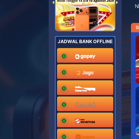
N
S
JADWAL BANK OFFLINE